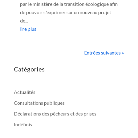
par le ministère de la transition écologique afin
de pouvoir s'exprimer sur un nouveau projet
de...
lire plus
Entrées suivantes »
Catégories
Actualités
Consultations publiques
Déclarations des pêcheurs et des prises
Indéfinis