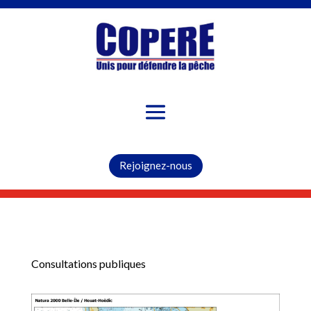
Rejoignez-nous
Consultations publiques