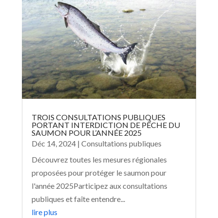
TROIS CONSULTATIONS PUBLIQUES
PORTANT INTERDICTION DE PÊCHE DU
SAUMON POUR L’ANNÉE 2025
Déc 14, 2024
|
Consultations publiques
Découvrez toutes les mesures régionales
proposées pour protéger le saumon pour
l'année 2025Participez aux consultations
publiques et faîte entendre...
lire plus