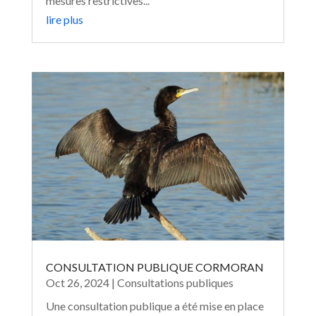
mesures restrictives...
lire plus
CONSULTATION PUBLIQUE CORMORAN
Oct 26, 2024
|
Consultations publiques
Une consultation publique a été mise en place