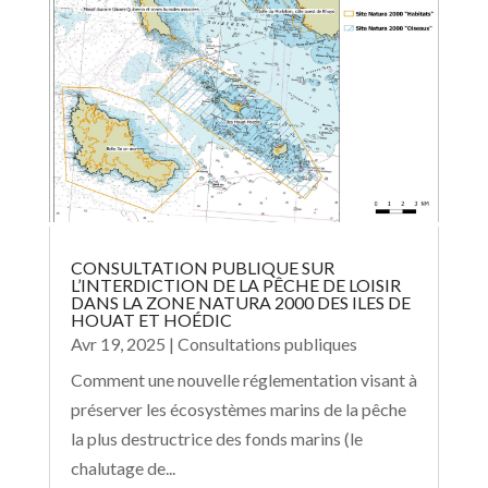
CONSULTATION PUBLIQUE SUR
L’INTERDICTION DE LA PÊCHE DE LOISIR
DANS LA ZONE NATURA 2000 DES ILES DE
HOUAT ET HOÉDIC
Avr 19, 2025
|
Consultations publiques
Comment une nouvelle réglementation visant à
préserver les écosystèmes marins de la pêche
la plus destructrice des fonds marins (le
chalutage de...