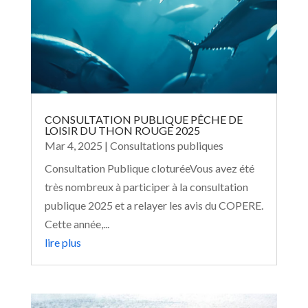
CONSULTATION PUBLIQUE PÊCHE DE
LOISIR DU THON ROUGE 2025
Mar 4, 2025
|
Consultations publiques
Consultation Publique cloturéeVous avez été
très nombreux à participer à la consultation
publique 2025 et a relayer les avis du COPERE.
Cette année,...
lire plus