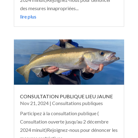
des mesures innapropriées...
lire plus
CONSULTATION PUBLIQUE LIEU JAUNE
Nov 21, 2024
|
Consultations publiques
Participez à la consultation publique (
Consultation ouverte jusqu'au 2 décembre
2024 minuit)Rejoignez-nous pour dénoncer les