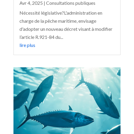
Avr 4, 2025
|
Consultations publiques
Nécessité législative?L'administration en
charge de la pêche maritime, envisage
d'adopter un nouveau décret visant à modifier
l’article R.921-84 du...
lire plus