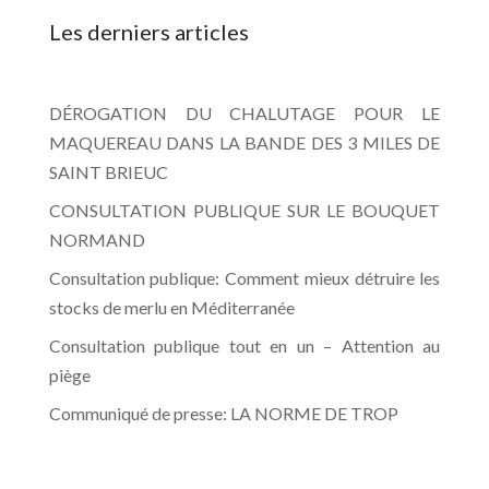
Les derniers articles
DÉROGATION DU CHALUTAGE POUR LE
MAQUEREAU DANS LA BANDE DES 3 MILES DE
SAINT BRIEUC
CONSULTATION PUBLIQUE SUR LE BOUQUET
NORMAND
Consultation publique: Comment mieux détruire les
stocks de merlu en Méditerranée
Consultation publique tout en un – Attention au
piège
Communiqué de presse: LA NORME DE TROP