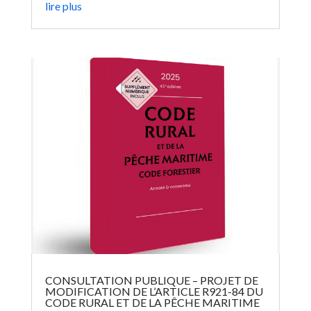
lire plus
CONSULTATION PUBLIQUE – PROJET DE
MODIFICATION DE L’ARTICLE R921-84 DU
CODE RURAL ET DE LA PÊCHE MARITIME