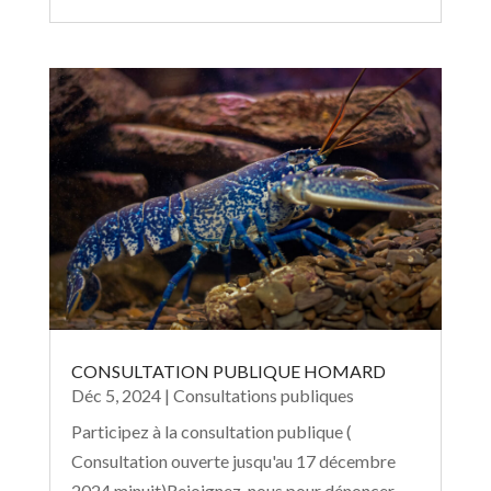
CONSULTATION PUBLIQUE HOMARD
Déc 5, 2024
|
Consultations publiques
Participez à la consultation publique (
Consultation ouverte jusqu'au 17 décembre
2024 minuit)Rejoignez-nous pour dénoncer